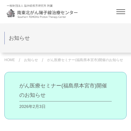
お知らせ
HOME
お知らせ
がん医療セミナー(福島県本宮市)開催のお知らせ
がん医療セミナー(福島県本宮市)開催
のお知らせ
2026年2月3日