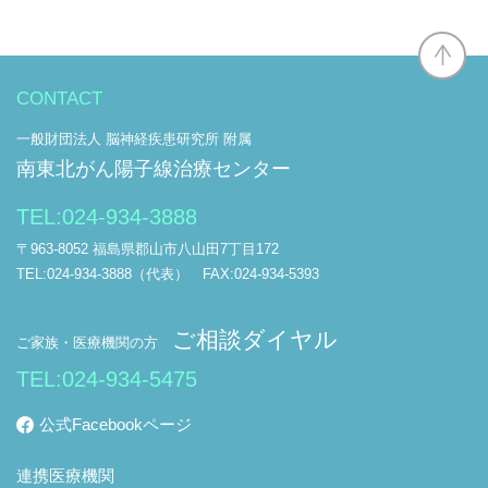
CONTACT
一般財団法人 脳神経疾患研究所 附属
南東北がん陽子線治療センター
TEL:
024-934-3888
〒963-8052 福島県郡山市八山田7丁目172
TEL:024-934-3888（代表） FAX:024-934-5393
ご相談ダイヤル
ご家族・医療機関の方
TEL:
024-934-5475
公式Facebookページ
連携医療機関