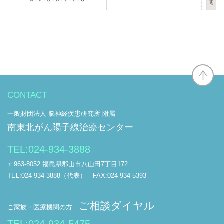
CONTACT
一般財団法人 脳神経疾患研究所 附属
南東北がん陽子線治療センター
TEL:
024-934-3888
〒963-8052 福島県郡山市八山田7丁目172
TEL:024-934-3888（代表） FAX:024-934-5393
ご相談ダイヤル
ご家族・医療機関の方