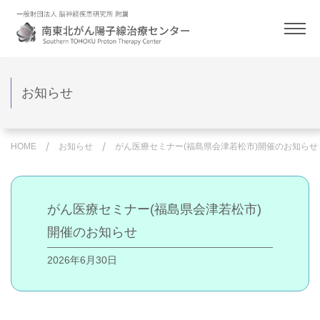
お知らせ
HOME
お知らせ
がん医療セミナー(福島県会津若松市)開催のお知らせ
がん医療セミナー(福島県会津若松市)
開催のお知らせ
2026年6月30日